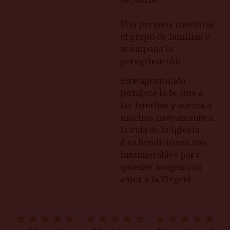
Una persona coordina
el grupo de familias y
acompaña la
peregrinación.
Este apostolado
fortalece la fe, une a
las familias y acerca a
muchos nuevamente a
la vida de la Iglesia.
¡Las bendiciones son
innumerables para
quienes acogen con
amor a la Virgen!