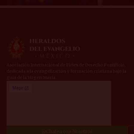
Asociación Internacional de Fieles de Derecho Pontificio,
dedicada a la evangelización y formación cristiana bajo la
guía de la Virgen María.
Chatea con Nosotros