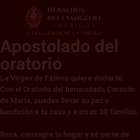
Apostolado del
oratorio
La Virgen de Fátima quiere visitarte.
Con el Oratorio del Inmaculado Corazón
de María, puedes llevar su paz y
bendición a tu casa y a otras 30 familias.
Reza, consagra tu hogar y sé parte de