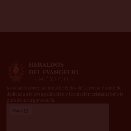
Asociación Internacional de Fieles de Derecho Pontificio,
dedicada a la evangelización y formación cristiana bajo la
guía de la Virgen María.