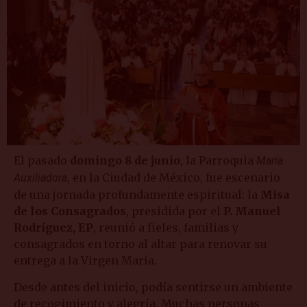
El pasado
domingo 8 de junio
, la Parroquia
María
, en la Ciudad de México, fue escenario
Auxiliadora
de una jornada profundamente espiritual: la
Misa
de los Consagrados
, presidida por el
P. Manuel
Rodríguez, EP
, reunió a fieles, familias y
consagrados en torno al altar para renovar su
entrega a la Virgen María.
Desde antes del inicio, podía sentirse un ambiente
de recogimiento y alegría. Muchas personas