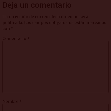
Deja un comentario
Tu dirección de correo electrónico no será
publicada.
Los campos obligatorios están marcados
con
*
Comentario
*
Nombre
*