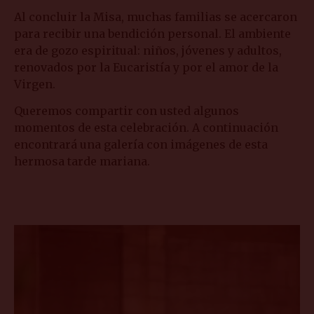
Al concluir la Misa, muchas familias se acercaron
para recibir una bendición personal. El ambiente
era de gozo espiritual: niños, jóvenes y adultos,
renovados por la Eucaristía y por el amor de la
Virgen.
Queremos compartir con usted algunos
momentos de esta celebración. A continuación
encontrará una galería con imágenes de esta
hermosa tarde mariana.