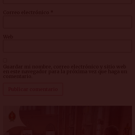
Correo electrónico
*
Web
Guardar mi nombre, correo electrónico y sitio web
en este navegador para la próxima vez que haga un
comentario.