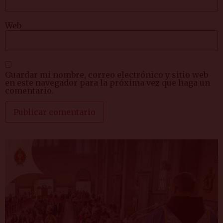
Web
Guardar mi nombre, correo electrónico y sitio web
en este navegador para la próxima vez que haga un
comentario.