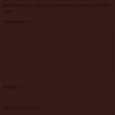
publicada.
Los campos obligatorios están marcados
con
*
Comentario
*
Nombre
*
Correo electrónico
*