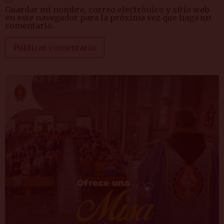
Guardar mi nombre, correo electrónico y sitio web
en este navegador para la próxima vez que haga un
comentario.