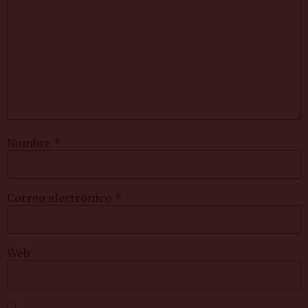
Nombre
*
Correo electrónico
*
Web