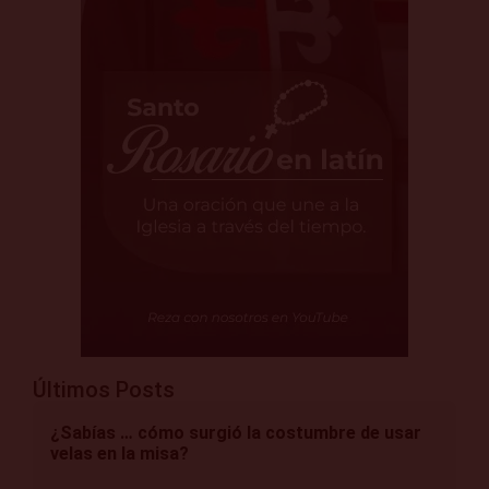
Últimos Posts
¿Sabías … cómo surgió la costumbre de usar
velas en la misa?