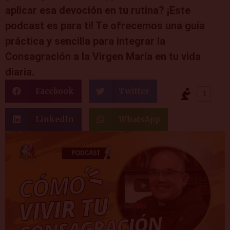
aplicar esa devoción en tu rutina? ¡Este
podcast es para ti! Te ofrecemos una guía
práctica y sencilla para integrar la
Consagración a la Virgen María en tu vida
diaria.
Facebook
Twitter
1
LinkedIn
WhatsApp