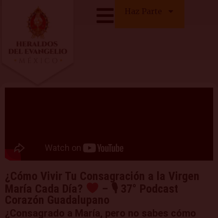
Haz Parte
¿Cómo Vivir Tu Consagración a la Virgen
María Cada Día?
– 🎙 37° Podcast
Corazón Guadalupano
¿Consagrado a María, pero no sabes cómo