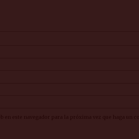
eb en este navegador para la próxima vez que haga un c