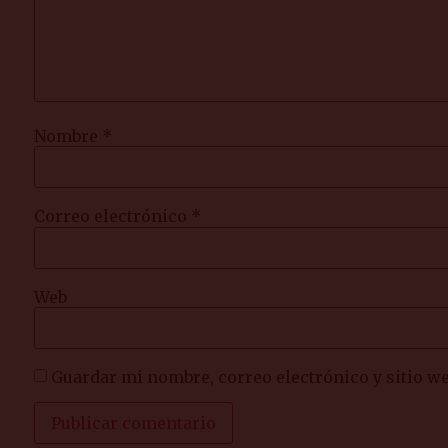
Nombre
*
Correo electrónico
*
Web
Guardar mi nombre, correo electrónico y sitio w