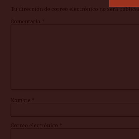
Tu dirección de correo electrónico no será publica
Comentario
*
Nombre
*
Correo electrónico
*