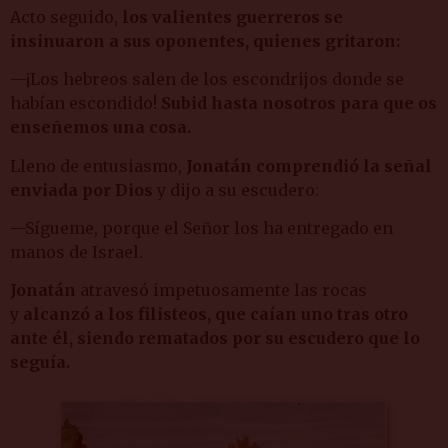
Acto seguido,
los valientes guerreros se
insinuaron a sus oponentes, quienes gritaron:
—¡Los hebreos salen de los escondrijos donde se
habían escondido!
Subid hasta nosotros para que os
enseñemos una cosa.
Lleno de entusiasmo,
Jonatán comprendió la señal
enviada por Dios
y dijo a su escudero:
—Sígueme, porque el Señor los ha entregado en
manos de Israel.
Jonatán
atravesó impetuosamente las rocas
y
alcanzó a los filisteos, que caían uno tras otro
ante él, siendo rematados por su escudero que lo
seguía.