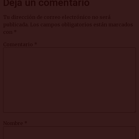
Deja un comentario
Tu dirección de correo electrónico no será
publicada.
Los campos obligatorios están marcados
con
*
Comentario
*
Nombre
*