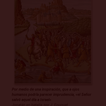
Por medio de una inspiración, que a ojos
humanos podría parecer imprudencia, «el Señor
salvó aquel día a Israel»
Jonatán en batalla, por J. Fouquet