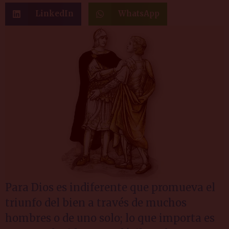
LinkedIn
WhatsApp
Para Dios es indiferente que promueva el
triunfo del bien a través de muchos
hombres o de uno solo; lo que importa es