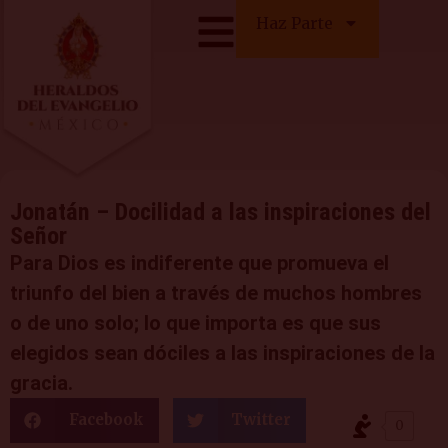
Haz Parte
Jonatán – Docilidad a las inspiraciones del
Señor
Para Dios es indiferente que promueva el
triunfo del bien a través de muchos hombres
o de uno solo; lo que importa es que sus
elegidos sean dóciles a las inspiraciones de la
gracia.
Facebook
Twitter
0