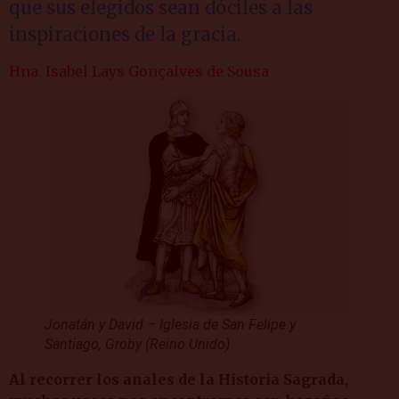
que sus elegidos sean dóciles a las
inspiraciones de la gracia.
Hna. Isabel Lays Gonçalves de Sousa
Jonatán y David – Iglesia de San Felipe y
Santiago, Groby (Reino Unido)
A
l recorrer los anales de la Historia Sagrada,