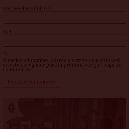
Correo electrónico
*
Web
Guardar mi nombre, correo electrónico y sitio web
en este navegador para la próxima vez que haga un
comentario.