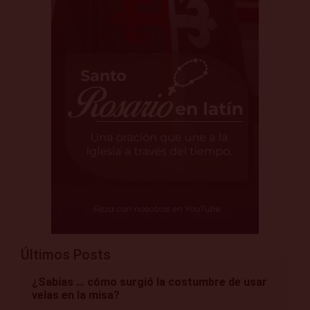
Últimos Posts
¿Sabías … cómo surgió la costumbre de usar
velas en la misa?