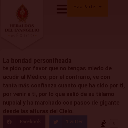
Haz Parte
La bondad personificada
te pido por favor que no tengas miedo de
acudir al Médico; por el contrario, ve con
tanta más confianza cuanto que ha sido por ti,
por venir a ti, por lo que salió de su tálamo
nupcial y ha marchado con pasos de gigante
desde las alturas del Cielo.
Facebook
Twitter
0