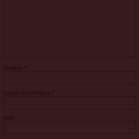
Nombre
*
Correo electrónico
*
Web