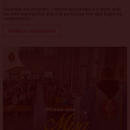
Guardar mi nombre, correo electrónico y sitio web
en este navegador para la próxima vez que haga un
comentario.