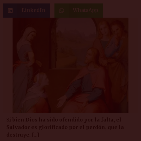
LinkedIn
WhatsApp
S
i bien Dios ha sido ofendido por la falta, el
Salvador es glorificado por el perdón, que la
destruye.
[…]