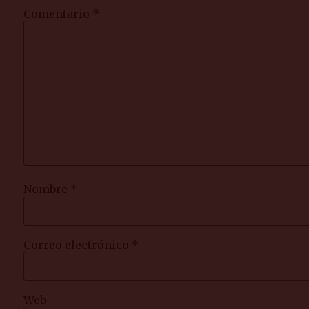
Comentario
*
Nombre
*
Correo electrónico
*
Web