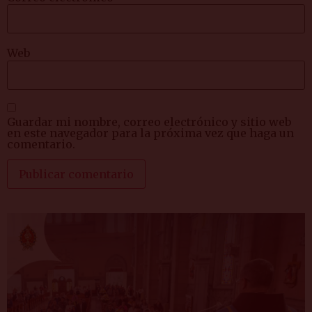
Web
Guardar mi nombre, correo electrónico y sitio web
en este navegador para la próxima vez que haga un
comentario.