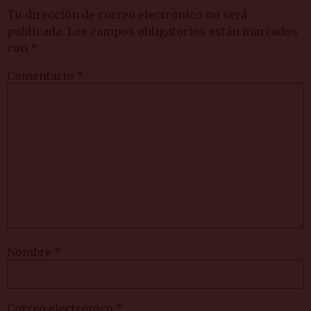
Tu dirección de correo electrónico no será
publicada.
Los campos obligatorios están marcados
con
*
Comentario
*
Nombre
*
Correo electrónico
*