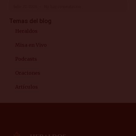
julio 27, 2026
No hay comentarios
Temas del blog
Heraldos
Misa en Vivo
Podcasts
Oraciones
Artículos