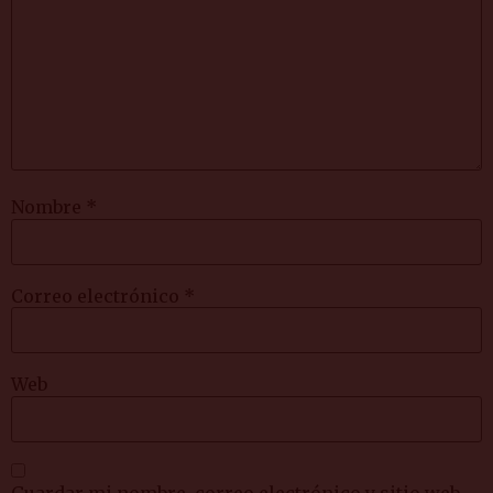
Nombre
*
Correo electrónico
*
Web