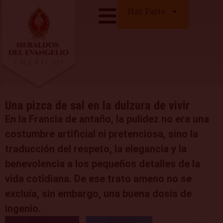
Haz Parte
Una pizca de sal en la dulzura de vivir
En la Francia de antaño, la pulidez no era una
costumbre artificial ni pretenciosa, sino la
traducción del respeto, la elegancia y la
benevolencia a los pequeños detalles de la
vida cotidiana. De ese trato ameno no se
excluía, sin embargo, una buena dosis de
ingenio.