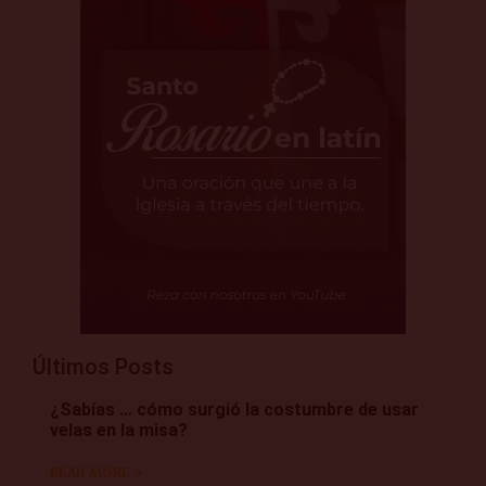
Últimos Posts
¿Sabías … cómo surgió la costumbre de usar
velas en la misa?
READ MORE »