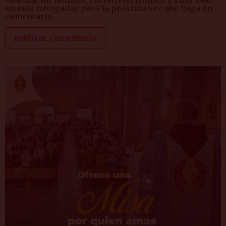
Guardar mi nombre, correo electrónico y sitio web
en este navegador para la próxima vez que haga un
comentario.